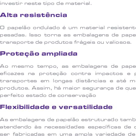
investir neste tipo de material.
Alta resistência
O papelão ondulado é um material resisten
pesadas. Isso torna as embalagens de pape
transporte de produtos frágeis ou valiosos.
Proteção ampliada
Ao mesmo tempo, as embalagens de pape
eficazes na proteção contra impactos e p
transportes em longas distâncias e até
produtos. Assim, há maior segurança de qu
perfeito estado de conservação
Flexibilidade e versatilidade
As embalagens de papelão estruturado tamb
atendendo às necessidades específicas de 
ser fabricadas em uma ampla variedade de