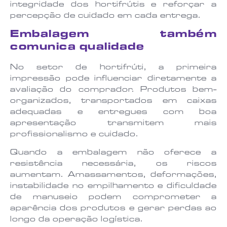
integridade dos hortifrútis e reforçar a
percepção de cuidado em cada entrega.
Embalagem também
comunica qualidade
No setor de hortifrúti, a primeira
impressão pode influenciar diretamente a
avaliação do comprador. Produtos bem-
organizados, transportados em caixas
adequadas e entregues com boa
apresentação transmitem mais
profissionalismo e cuidado.
Quando a embalagem não oferece a
resistência necessária, os riscos
aumentam. Amassamentos, deformações,
instabilidade no empilhamento e dificuldade
de manuseio podem comprometer a
aparência dos produtos e gerar perdas ao
longo da operação logística.