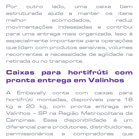
Por outro lado, uma caixa bem
estruturada ajuda a manter os itens
melhor acomodados, reduz
movimentações indesejadas e contribui
para uma entrega mais organizada. Isso é
especialmente importante para operações
que lidam com produtos sensíveis, volumes
recorrentes e necessidade de agilidade na
retirada ou no transporte.
Caixas para hortifrúti com
pronta entrega em Valinhos
A Embavally conta com caixas para
hortifrúti montadas, disponíveis para 18
kg e 20 kg, com pronta entrega em
Valinhos – SP na Região Metropolitana de
Campinas. Essa disponibilidade é um
diferencial para produtores, distribuidores,
permissionários e compradores que