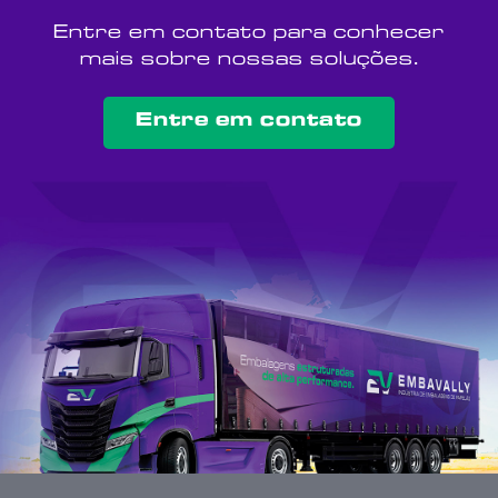
Entre em contato para conhecer
mais sobre nossas soluções.
Entre em contato