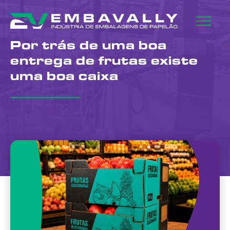
Por trás de uma boa
entrega de frutas existe
uma boa caixa