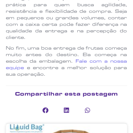
prática para quem busca agilidade,
resistência e flexibilidade de compra. Seja
em pequenos ou grandes volumes, contar
com a caixa certa pode fazer diferença na
qualidade da entrega e na percepção do
cliente.
No fim, uma boa entrega de frutas começa
muito antes do destino. Ela começa na
escolha da embalagem.
Fale com a nossa
equipe
e encontre a melhor solução para
sua operação.
Compartilhar esta postagem