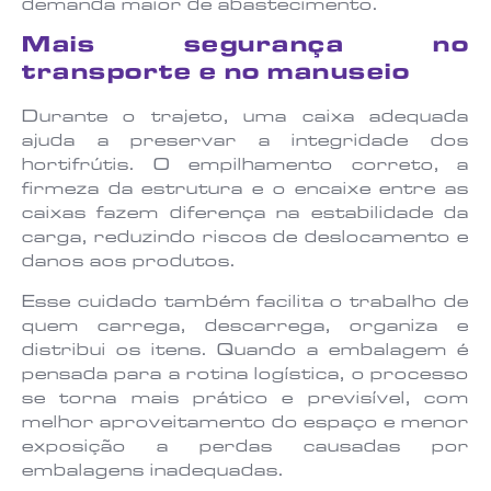
demanda maior de abastecimento.
Mais segurança no
transporte e no manuseio
Durante o trajeto, uma caixa adequada
ajuda a preservar a integridade dos
hortifrútis. O empilhamento correto, a
firmeza da estrutura e o encaixe entre as
caixas fazem diferença na estabilidade da
carga, reduzindo riscos de deslocamento e
danos aos produtos.
Esse cuidado também facilita o trabalho de
quem carrega, descarrega, organiza e
distribui os itens. Quando a embalagem é
pensada para a rotina logística, o processo
se torna mais prático e previsível, com
melhor aproveitamento do espaço e menor
exposição a perdas causadas por
embalagens inadequadas.