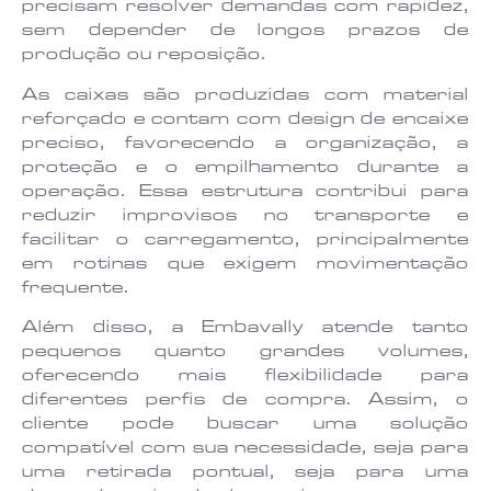
precisam resolver demandas com rapidez,
sem depender de longos prazos de
produção ou reposição.
As caixas são produzidas com material
reforçado e contam com design de encaixe
preciso, favorecendo a organização, a
proteção e o empilhamento durante a
operação. Essa estrutura contribui para
reduzir improvisos no transporte e
facilitar o carregamento, principalmente
em rotinas que exigem movimentação
frequente.
Além disso, a Embavally atende tanto
pequenos quanto grandes volumes,
oferecendo mais flexibilidade para
diferentes perfis de compra. Assim, o
cliente pode buscar uma solução
compatível com sua necessidade, seja para
uma retirada pontual, seja para uma