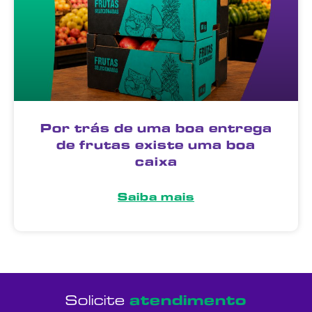
Por trás de uma boa entrega
de frutas existe uma boa
caixa
Saiba mais
Solicite
atendimento