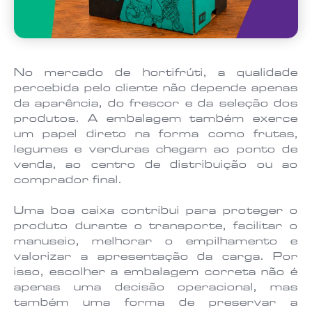
No mercado de hortifrúti, a qualidade
percebida pelo cliente não depende apenas
da aparência, do frescor e da seleção dos
produtos. A embalagem também exerce
um papel direto na forma como frutas,
legumes e verduras chegam ao ponto de
venda, ao centro de distribuição ou ao
comprador final.
Uma boa caixa contribui para proteger o
produto durante o transporte, facilitar o
manuseio, melhorar o empilhamento e
valorizar a apresentação da carga. Por
isso, escolher a embalagem correta não é
apenas uma decisão operacional, mas
também uma forma de preservar a