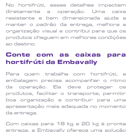
No hortifrúti, esses detalhes impactam
diretamente a operação. Uma caixa
resistente e bem dimensionada ajuda a
manter o padrão da entrega, melhora a
organização visual e contribui para que os
produtos cheguem em melhores condições
ao destino.
Conte com as caixas para
hortifrúti da Embavally
Para quem trabalha com hortifrúti, a
embalagem precisa acompanhar o ritmo
da operação. Ela deve proteger os
produtos, facilitar o transporte, permitir
boa organização e contribuir para uma
apresentação mais adequada no momento
da entrega.
Com caixas para 18 kg e 20 kg à pronta
entrega, a Embavally oferece uma solução