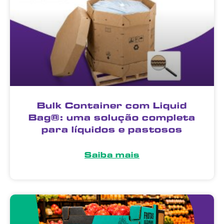
Bulk Container com Liquid
Bag®: uma solução completa
para líquidos e pastosos
Saiba mais